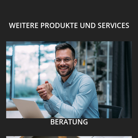
WEITERE PRODUKTE UND SERVICES
BERATUNG