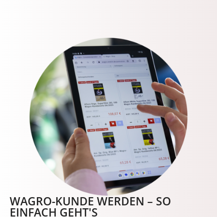
WAGRO-KUNDE WERDEN – SO
EINFACH GEHT'S