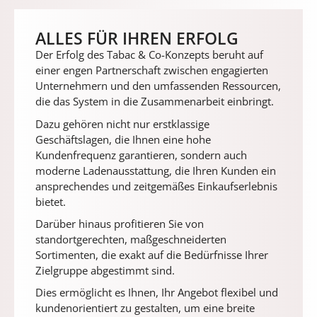
ALLES FÜR IHREN ERFOLG
Der Erfolg des Tabac & Co-Konzepts beruht auf
einer engen Partnerschaft zwischen engagierten
Unternehmern und den umfassenden Ressourcen,
die das System in die Zusammenarbeit einbringt.
Dazu gehören nicht nur erstklassige
Geschäftslagen, die Ihnen eine hohe
Kundenfrequenz garantieren, sondern auch
moderne Ladenausstattung, die Ihren Kunden ein
ansprechendes und zeitgemäßes Einkaufserlebnis
bietet.
Darüber hinaus profitieren Sie von
standortgerechten, maßgeschneiderten
Sortimenten, die exakt auf die Bedürfnisse Ihrer
Zielgruppe abgestimmt sind.
Dies ermöglicht es Ihnen, Ihr Angebot flexibel und
kundenorientiert zu gestalten, um eine breite