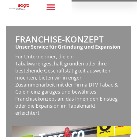
FRANCHISE-KONZEPT
Unser Service für Gründung und Expansion
Für Unternehmer, die ein
Tabakwarengeschäft gründen oder ihre
bestehende Geschäftstätigkeit ausweiten
möchten, bieten wir in enger
Zusammenarbeit mit der Firma DTV Tabac &
Co ein einzigartiges und bewährtes
Franchisekonzept an, das Ihnen den Einstieg
oder die Expansion im Tabakmarkt
erleichtert.