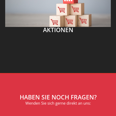
AKTIONEN
HABEN SIE NOCH FRAGEN?
Wenden Sie sich gerne direkt an uns: