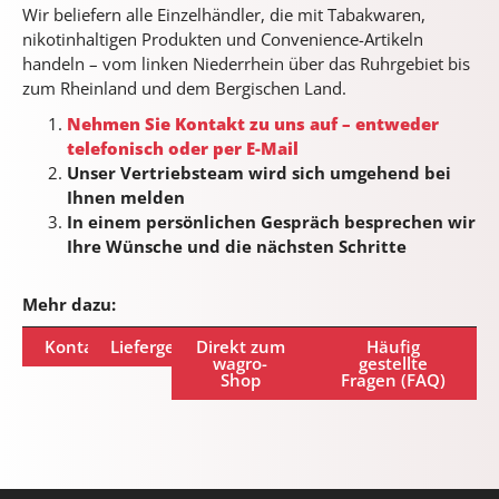
Wir beliefern alle Einzelhändler, die mit Tabakwaren,
nikotinhaltigen Produkten und Convenience-Artikeln
handeln – vom linken Niederrhein über das Ruhrgebiet bis
zum Rheinland und dem Bergischen Land.
Nehmen Sie Kontakt zu uns auf – entweder
telefonisch oder per E-Mail
Unser Vertriebsteam wird sich umgehend bei
Ihnen melden
In einem persönlichen Gespräch besprechen wir
Ihre Wünsche und die nächsten Schritte
Mehr dazu:
Kontakt
Liefergebiet
Direkt zum
Häufig
wagro-
gestellte
Shop
Fragen (FAQ)