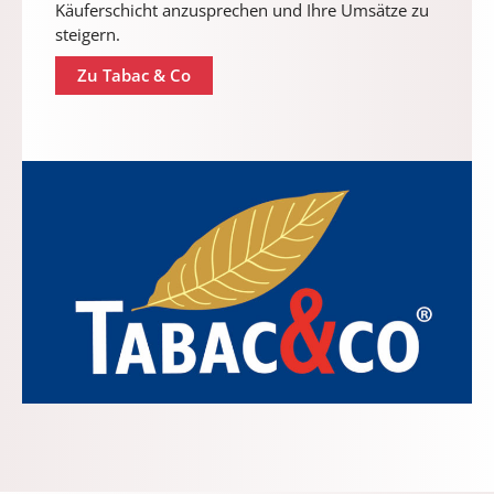
Käuferschicht anzusprechen und Ihre Umsätze zu
steigern.
Zu Tabac & Co