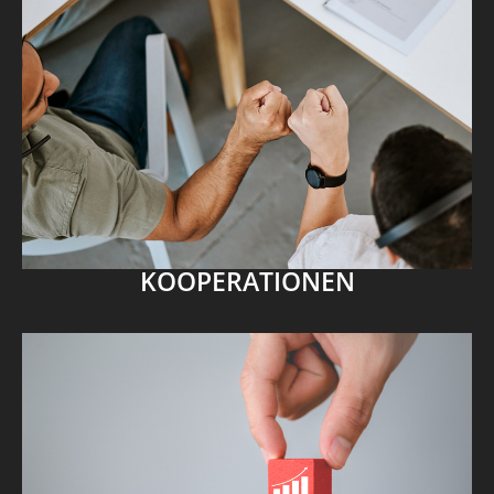
KOOPERATIONEN