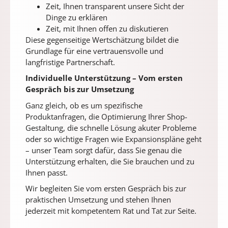
Zeit, Ihnen transparent unsere Sicht der
Dinge zu erklären
Zeit, mit Ihnen offen zu diskutieren
Diese gegenseitige Wertschätzung bildet die
Grundlage für eine vertrauensvolle und
langfristige Partnerschaft.
Individuelle Unterstützung – Vom ersten
Gespräch bis zur Umsetzung
Ganz gleich, ob es um spezifische
Produktanfragen, die Optimierung Ihrer Shop-
Gestaltung, die schnelle Lösung akuter Probleme
oder so wichtige Fragen wie Expansionspläne geht
– unser Team sorgt dafür, dass Sie genau die
Unterstützung erhalten, die Sie brauchen und zu
Ihnen passt.
Wir begleiten Sie vom ersten Gespräch bis zur
praktischen Umsetzung und stehen Ihnen
jederzeit mit kompetentem Rat und Tat zur Seite.