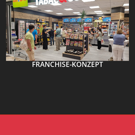
FRANCHISE-KONZEPT