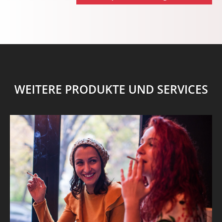
WEITERE PRODUKTE UND SERVICES