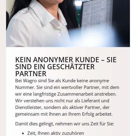
KEIN ANONYMER KUNDE – SIE
SIND EIN GESCHÄTZTER
PARTNER
Bei Wagro sind Sie als Kunde keine anonyme
Nummer. Sie sind ein wertvoller Partner, mit dem
wir eine langfristige Zusammenarbeit anstreben.
Wir verstehen uns nicht nur als Lieferant und
Dienstleister, sondern als aktiver Partner, der
gemeinsam mit Ihnen an Ihrem Erfolg arbeitet.
Damit dies gelingt, nehmen wir uns Zeit für Sie:
Zeit, Ihnen aktiv zuzuhören