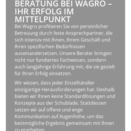
BERATUNG BEI WAGRO –
IHR ERFOLG IM
MITTELPUNKT
Bei Wagro profitieren Sie von persönlicher
Betreuung durch feste Ansprechpartner, die
sich intensiv mit Ihnen, Ihrem Geschäft und
Ihren spezifischen Bedürfnissen
auseinandersetzen. Unsere Berater bringen
nicht nur fundiertes Fachwissen, sondern
auch langjährige Erfahrung mit, die sie gezielt
für Ihren Erfolg einsetzen.
Wir wissen, dass jeder Einzelhändler
einzigartige Herausforderungen hat. Deshalb
bieten wir Ihnen keine Standardlösungen und
Konzepte aus der Schublade. Stattdessen
setzen wir auf offene und enge
Kommunikation auf Augenhöhe, um das
bestmögliche Ergebnis gemeinsam mit Ihnen
zu erarbeiten.