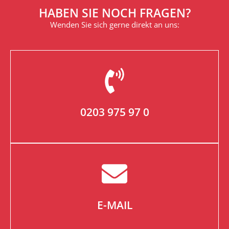
HABEN SIE NOCH FRAGEN?
Wenden Sie sich gerne direkt an uns:
0203 975 97 0
E-MAIL