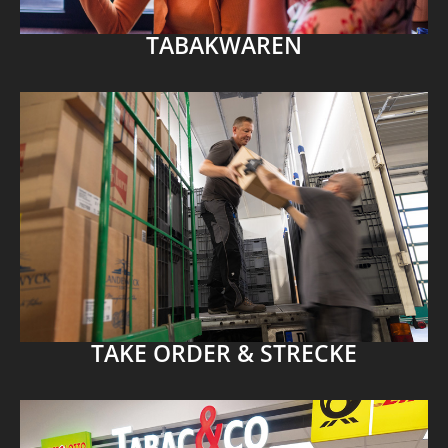
TABAKWAREN
TAKE ORDER & STRECKE