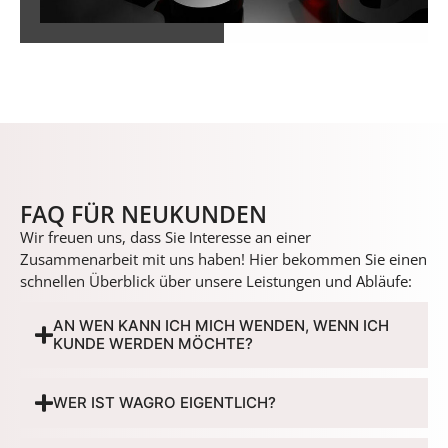
FAQ FÜR NEUKUNDEN
Wir freuen uns, dass Sie Interesse an einer
Zusammenarbeit mit uns haben! Hier bekommen Sie einen
schnellen Überblick über unsere Leistungen und Abläufe:
AN WEN KANN ICH MICH WENDEN, WENN ICH
KUNDE WERDEN MÖCHTE?
WER IST WAGRO EIGENTLICH?