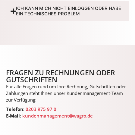
ICH KANN MICH NICHT EINLOGGEN ODER HABE
EIN TECHNISCHES PROBLEM
FRAGEN ZU RECHNUNGEN ODER
GUTSCHRIFTEN
Für alle Fragen rund um Ihre Rechnung, Gutschriften oder
Zahlungen steht Ihnen unser Kundenmanagement-Team
zur Verfügung:
Telefon
:
0203 975 97 0
E-Mail
:
kundenmanagement@wagro.de