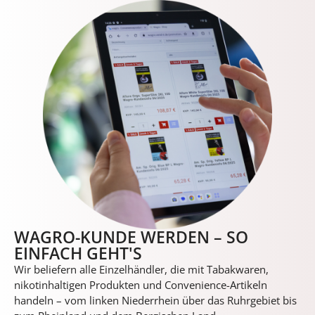
WAGRO-KUNDE WERDEN – SO
EINFACH GEHT'S
Wir beliefern alle Einzelhändler, die mit Tabakwaren,
nikotinhaltigen Produkten und Convenience-Artikeln
handeln – vom linken Niederrhein über das Ruhrgebiet bis