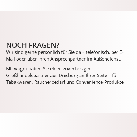
NOCH FRAGEN?
Wir sind gerne persönlich für Sie da – telefonisch, per E-
Mail oder über Ihren Ansprechpartner im Außendienst.
Mit wagro haben Sie einen zuverlässigen
Großhandelspartner aus Duisburg an Ihrer Seite – für
Tabakwaren, Raucherbedarf und Convenience-Produkte.