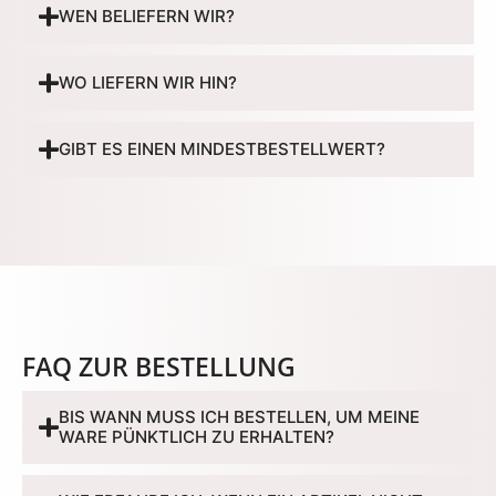
WEN BELIEFERN WIR?
WO LIEFERN WIR HIN?
GIBT ES EINEN MINDESTBESTELLWERT?
FAQ ZUR BESTELLUNG
BIS WANN MUSS ICH BESTELLEN, UM MEINE
WARE PÜNKTLICH ZU ERHALTEN?