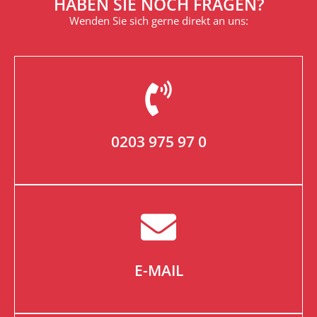
HABEN SIE NOCH FRAGEN?
Wenden Sie sich gerne direkt an uns:
0203 975 97 0
E-MAIL