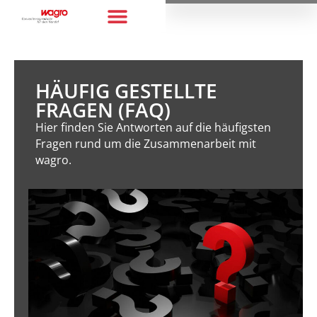
HÄUFIG GESTELLTE
FRAGEN (FAQ)
Hier finden Sie Antworten auf die häufigsten
Fragen rund um die Zusammenarbeit mit
wagro.