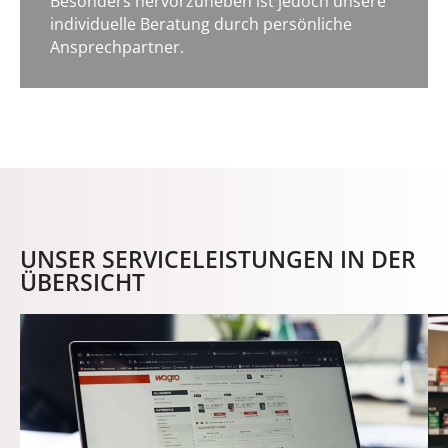
Besonders hervorzuheben ist jedoch unsere
individuelle Beratung durch persönliche
Ansprechpartner.
UNSER SERVICELEISTUNGEN IN DER
ÜBERSICHT