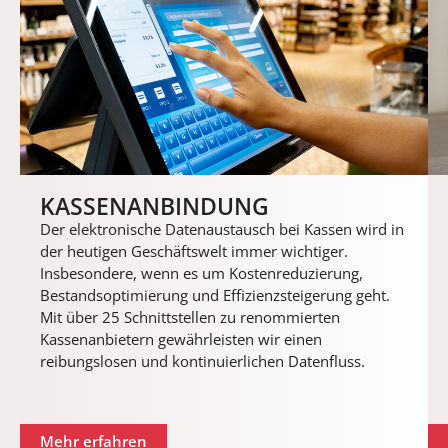
KASSEN­ANBINDUNG
Der elektronische Datenaustausch bei Kassen wird in
der heutigen Geschäftswelt immer wichtiger.
Insbesondere, wenn es um Kostenreduzierung,
Bestandsoptimierung und Effizienzsteigerung geht.
Mit über 25 Schnittstellen zu renommierten
Kassenanbietern gewährleisten wir einen
reibungslosen und kontinuierlichen Datenfluss.
Mehr erfahren