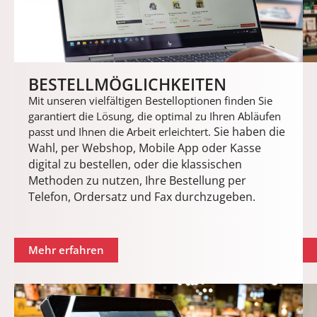
BESTELL­MÖGLICHKEITEN
Mit unseren vielfältigen Bestelloptionen finden Sie
garantiert die Lösung, die optimal zu Ihren Abläufen
Sie haben die
passt und Ihnen die Arbeit erleichtert.
Wahl, per Webshop, Mobile App oder Kasse
digital zu bestellen, oder die klassischen
Methoden zu nutzen, Ihre Bestellung per
Telefon, Ordersatz und Fax durchzugeben.
Mehr erfahren