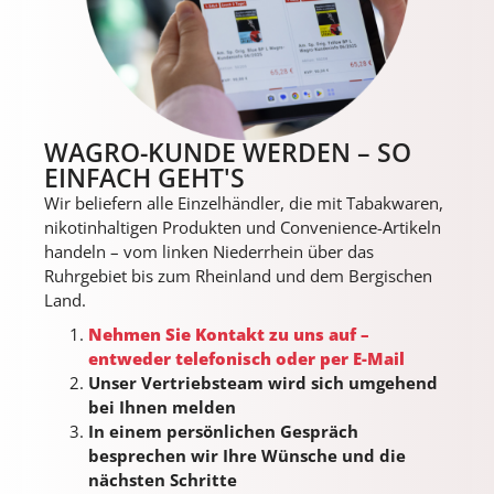
WAGRO-KUNDE WERDEN – SO
EINFACH GEHT'S
Wir beliefern alle Einzelhändler, die mit Tabakwaren,
nikotinhaltigen Produkten und Convenience-Artikeln
handeln – vom linken Niederrhein über das
Ruhrgebiet bis zum Rheinland und dem Bergischen
Land.
Nehmen Sie Kontakt zu uns auf –
entweder telefonisch oder per E-Mail
Unser Vertriebsteam wird sich umgehend
bei Ihnen melden
In einem persönlichen Gespräch
besprechen wir Ihre Wünsche und die
nächsten Schritte