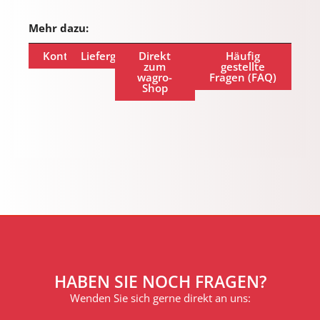
Mehr dazu:
Kontakt
Liefergebiet
Direkt
Häufig
zum
gestellte
wagro-
Fragen (FAQ)
Shop
HABEN SIE NOCH FRAGEN?
Wenden Sie sich gerne direkt an uns: