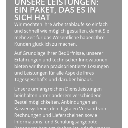
UNSERE LEISTUNGEN:
EIN PAKET, DAS ES IN
SICH HAT
Wir möchten Ihre Arbeitsabläufe so einfach
und schnell wie möglich gestalten, damit Sie
mehr Zeit für das Wesentliche haben: Ihre
Kunden glücklich zu machen.
Auf Grundlage Ihrer Bedürfnisse, unserer
Erfahrungen und technischer Innovationen
bieten wir Ihnen praxisorientierte Lösungen
und Leistungen für alle Aspekte Ihres
Tagesgeschäfts und darüber hinaus.
Unsere umfangreichen Dienstleistungen
beinhalten unter anderem verschiedene
Bestellmöglichkeiten, Anbindungen an
Kassensysteme, den digitalen Versand von
Rechnungen und Lieferscheinen sowie
Informations- und Schulungsangebote.