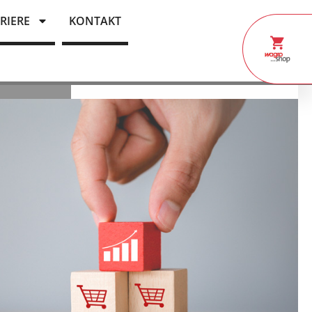
RIERE
KONTAKT