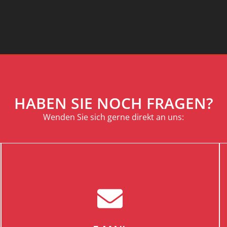
HABEN SIE NOCH FRAGEN?
Wenden Sie sich gerne direkt an uns: