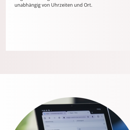
unabhängig von Uhrzeiten und Ort.