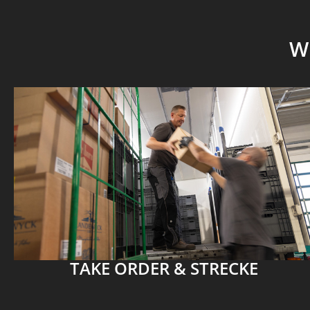
W
TAKE ORDER & STRECKE