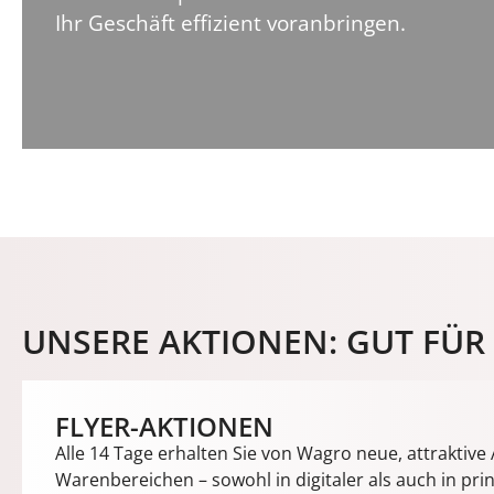
Ihr Geschäft effizient voranbringen.
UNSERE AKTIONEN: GUT FÜR 
FLYER-AKTIONEN
Alle 14 Tage erhalten Sie von Wagro neue, attraktiv
Warenbereichen – sowohl in digitaler als auch in pri