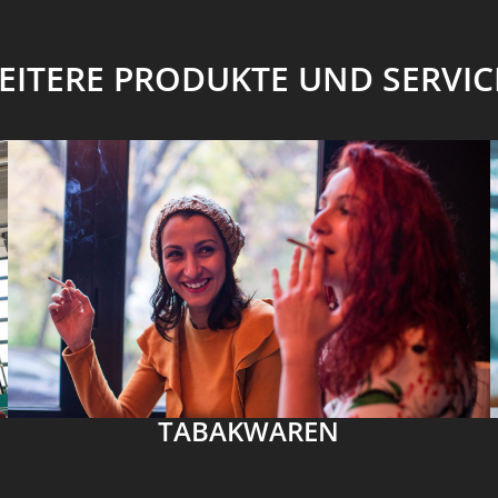
EITERE PRODUKTE UND SERVIC
TABAKWAREN