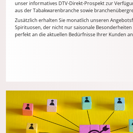
unser informatives DTV-Direkt-Prospekt zur Verfügu
aus der Tabakwarenbranche sowie branchenübergre
Zusätzlich erhalten Sie monatlich unseren Angebots
Spirituosen, der nicht nur saisonale Besonderheiten a
perfekt an die aktuellen Bedürfnisse Ihrer Kunden a