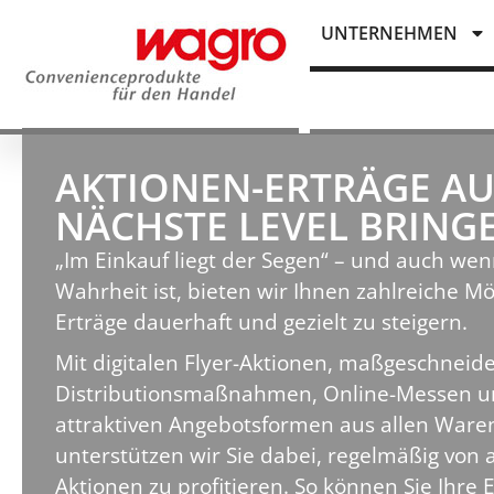
UNTERNEHMEN
AKTIONEN-ERTRÄGE AU
NÄCHSTE LEVEL BRING
„Im Einkauf liegt der Segen“ – und auch wenn
Wahrheit ist, bieten wir Ihnen zahlreiche Mö
Erträge dauerhaft und gezielt zu steigern.
Mit digitalen Flyer-Aktionen, maßgeschneid
Distributionsmaßnahmen, Online-Messen un
attraktiven Angebotsformen aus allen Ware
unterstützen wir Sie dabei, regelmäßig von
Aktionen zu profitieren. So können Sie Ihre 