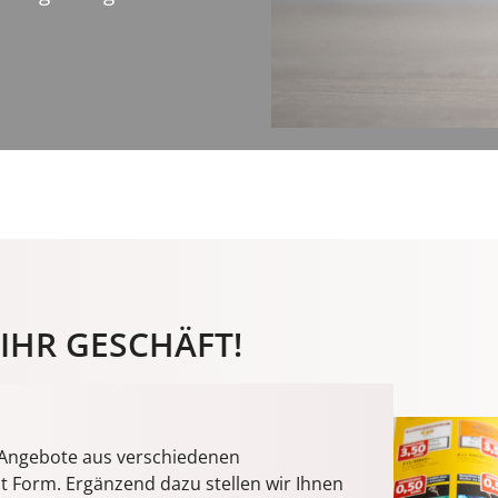
IHR GESCHÄFT!
e Angebote aus verschiedenen
nt Form. Ergänzend dazu stellen wir Ihnen